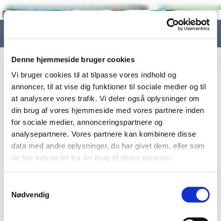
Denne hjemmeside bruger cookies
Vi bruger cookies til at tilpasse vores indhold og
annoncer, til at vise dig funktioner til sociale medier og til
at analysere vores trafik. Vi deler også oplysninger om
din brug af vores hjemmeside med vores partnere inden
for sociale medier, annonceringspartnere og
analysepartnere. Vores partnere kan kombinere disse
data med andre oplysninger, du har givet dem, eller som
de har indsamlet fra din brug af deres tjenester.
Samtykkevalg
Nødvendig